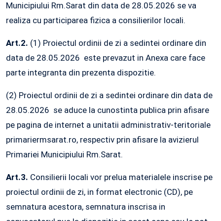
Municipiului Rm.Sarat din data de 28.05.2026 se va
realiza cu participarea fizica a consilierilor locali.
Art.2.
(1) Proiectul ordinii de zi a sedintei ordinare din
data de 28.05.2026 este prevazut in Anexa care face
parte integranta din prezenta dispozitie.
(2) Proiectul ordinii de zi a sedintei ordinare din data de
28.05.2026 se aduce la cunostinta publica prin afisare
pe pagina de internet a unitatii administrativ-teritoriale
primariermsarat.ro, respectiv prin afisare la avizierul
Primariei Municipiului Rm.Sarat.
Art.3.
Consilierii locali vor prelua materialele inscrise pe
proiectul ordinii de zi, in format electronic (CD), pe
semnatura acestora, semnatura inscrisa in