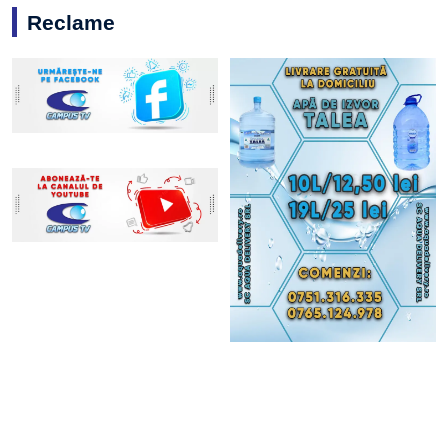
Reclame