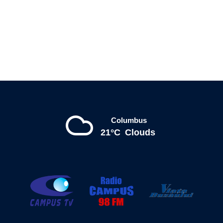
Columbus
21°C
Clouds