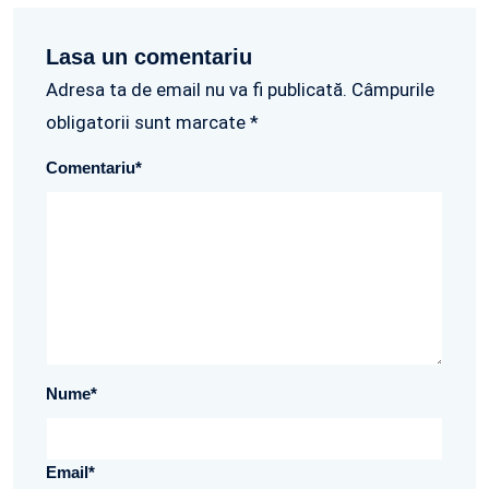
Lasa un comentariu
Adresa ta de email nu va fi publicată. Câmpurile
obligatorii sunt marcate *
Comentariu
*
Nume
*
Email
*