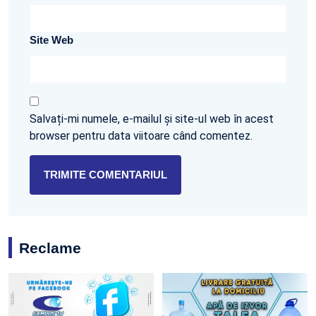
Site Web
Salvați-mi numele, e-mailul și site-ul web în acest
browser pentru data viitoare când comentez.
Reclame