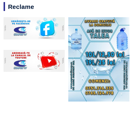
Reclame