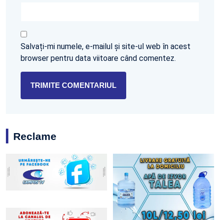
Salvați-mi numele, e-mailul și site-ul web în acest
browser pentru data viitoare când comentez.
Reclame