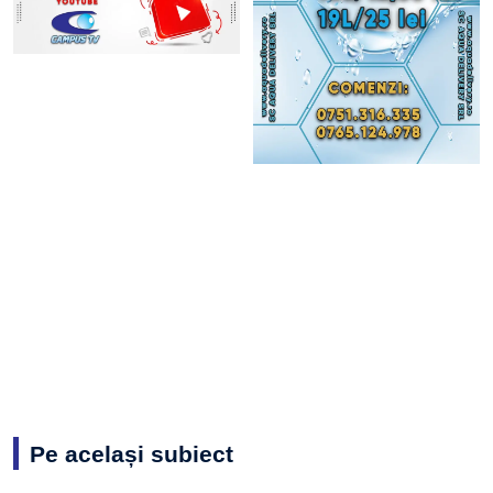
Pe același subiect