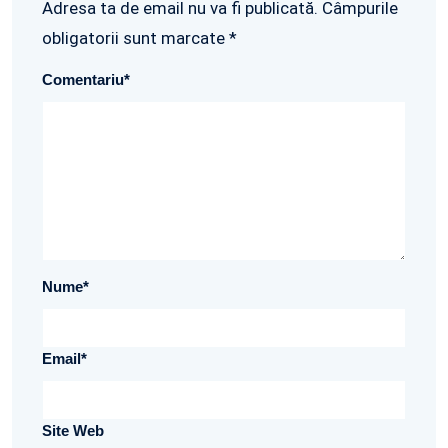
Adresa ta de email nu va fi publicată. Câmpurile
obligatorii sunt marcate *
Comentariu
*
Nume
*
Email
*
Site Web