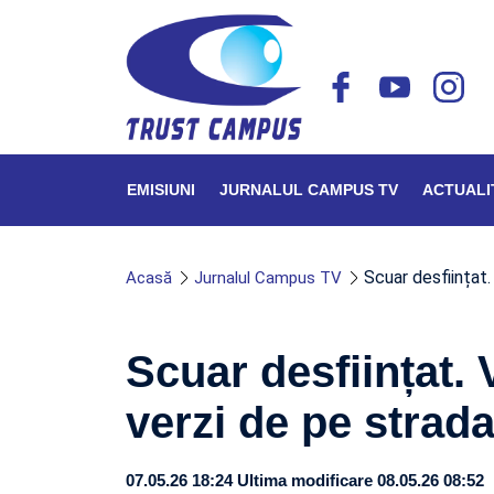
EMISIUNI
JURNALUL CAMPUS TV
ACTUALI
Scuar desființat.
Acasă
Jurnalul Campus TV
Scuar desființat. 
verzi de pe strada
07.05.26 18:24
Ultima modificare 08.05.26 08:52