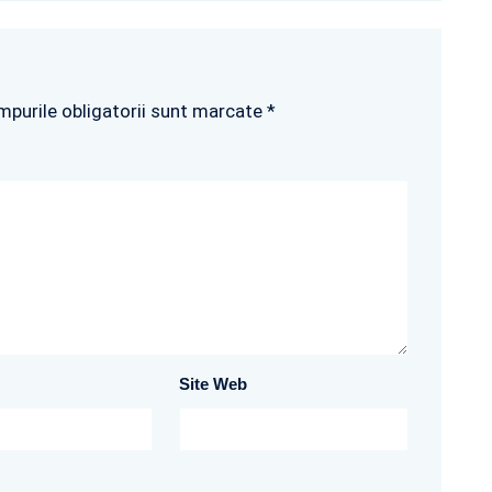
mpurile obligatorii sunt marcate *
Site Web