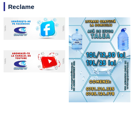
Reclame