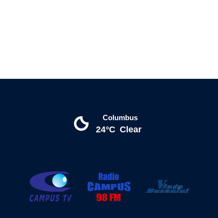
Columbus
24°C
Clear