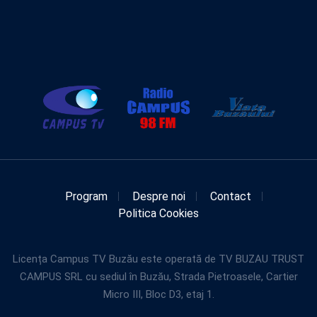
Program
Despre noi
Contact
Politica Cookies
Licența Campus TV Buzău este operată de TV BUZAU TRUST
CAMPUS SRL cu sediul în Buzău, Strada Pietroasele, Cartier
Micro III, Bloc D3, etaj 1.