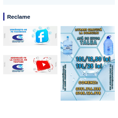
Reclame