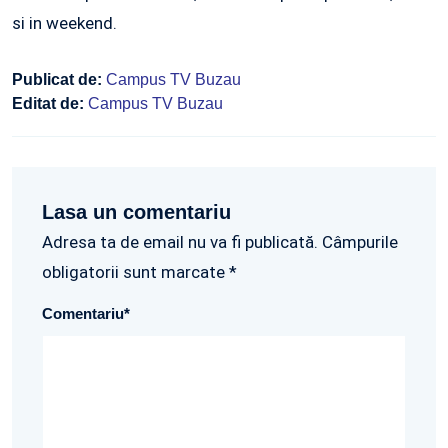
si in weekend.
Publicat de:
Campus TV Buzau
Editat de:
Campus TV Buzau
Lasa un comentariu
Adresa ta de email nu va fi publicată. Câmpurile
obligatorii sunt marcate *
Comentariu
*