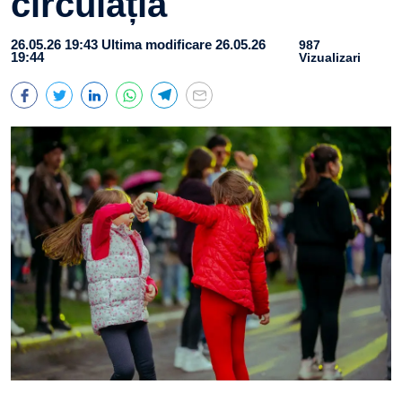
circulația
26.05.26 19:43
Ultima modificare 26.05.26
987
19:44
Vizualizari