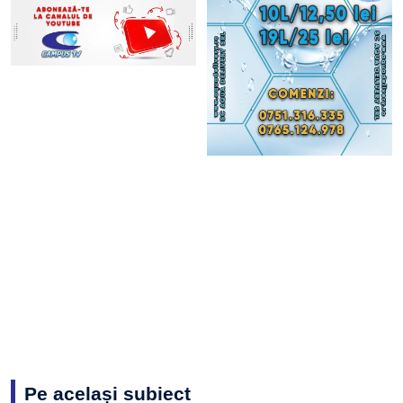
Pe același subiect