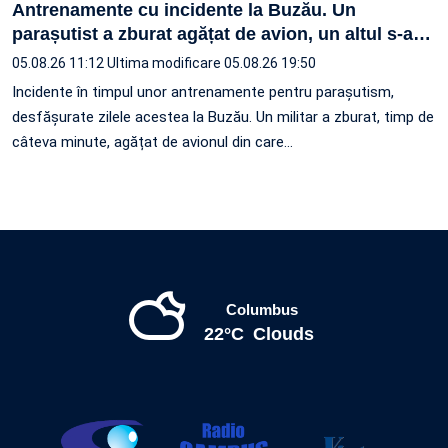
Antrenamente cu incidente la Buzău. Un
parașutist a zburat agățat de avion, un altul s-a
…
05.08.26 11:12
Ultima modificare 05.08.26 19:50
Incidente în timpul unor antrenamente pentru parașutism,
desfășurate zilele acestea la Buzău. Un militar a zburat, timp de
câteva minute, agățat de avionul din care…
Columbus
22°C
Clouds