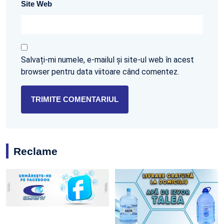
Site Web
Salvați-mi numele, e-mailul și site-ul web în acest
browser pentru data viitoare când comentez.
Reclame