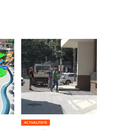
ACTUALITATE