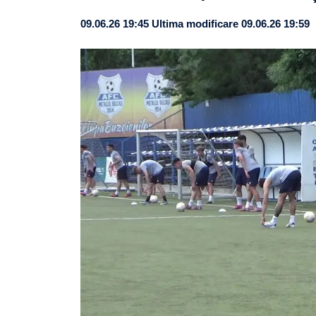
09.06.26 19:45
Ultima modificare 09.06.26 19:59