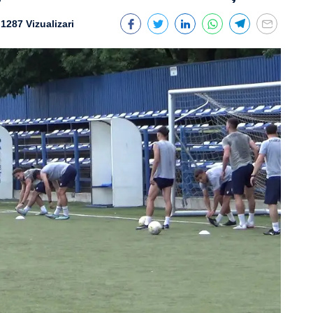
1287 Vizualizari