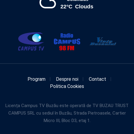
22°C
Clouds
Program
Despre noi
Contact
Politica Cookies
Licența Campus TV Buzău este operată de TV BUZAU TRUST
CAMPUS SRL cu sediul în Buzău, Strada Pietroasele, Cartier
Micro III, Bloc D3, etaj 1.