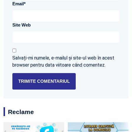
Email
*
Site Web
Salvați-mi numele, e-mailul și site-ul web în acest
browser pentru data viitoare când comentez.
Reclame