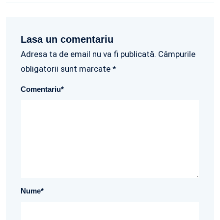
Lasa un comentariu
Adresa ta de email nu va fi publicată. Câmpurile
obligatorii sunt marcate *
Comentariu
*
Nume
*