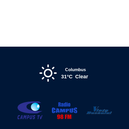
Columbus
31°C
Clear