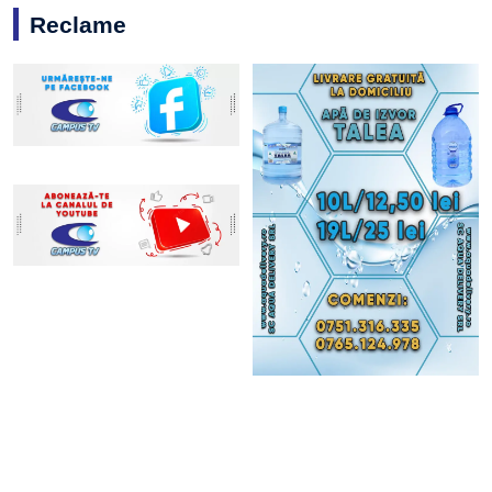
Reclame