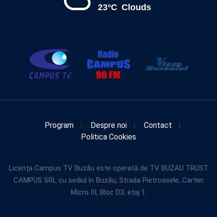
23°C
Clouds
Program
Despre noi
Contact
Politica Cookies
Licența Campus TV Buzău este operată de TV BUZAU TRUST
CAMPUS SRL cu sediul în Buzău, Strada Pietroasele, Cartier
Micro III, Bloc D3, etaj 1.