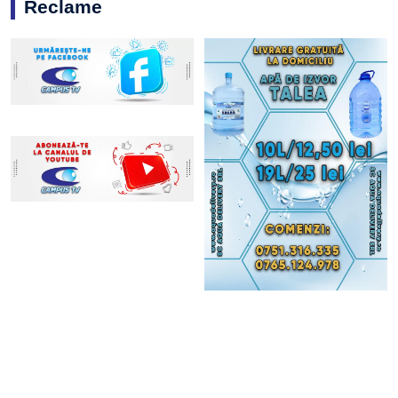
Reclame