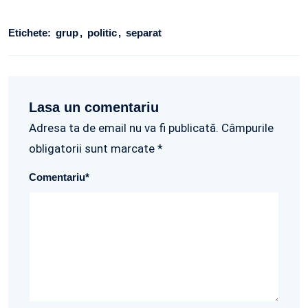
Etichete:
grup
politic
separat
Lasa un comentariu
Adresa ta de email nu va fi publicată. Câmpurile
obligatorii sunt marcate *
Comentariu
*