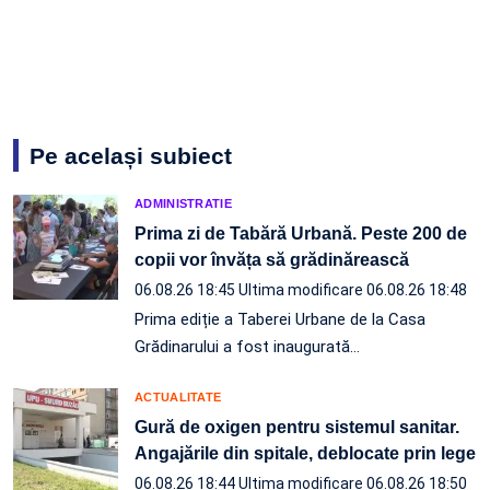
Pe același subiect
ADMINISTRATIE
Prima zi de Tabără Urbană. Peste 200 de
copii vor învăța să grădinărească
06.08.26 18:45
Ultima modificare 06.08.26 18:48
Prima ediție a Taberei Urbane de la Casa
Grădinarului a fost inaugurată…
ACTUALITATE
Gură de oxigen pentru sistemul sanitar.
Angajările din spitale, deblocate prin lege
06.08.26 18:44
Ultima modificare 06.08.26 18:50