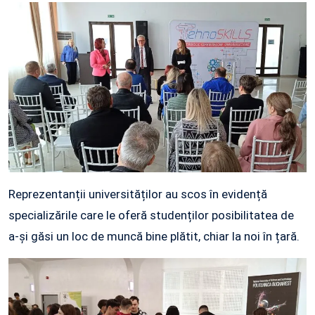
Reprezentanții universităților au scos în evidență
specializările care le oferă studenților posibilitatea de
a-și găsi un loc de muncă bine plătit, chiar la noi în țară.