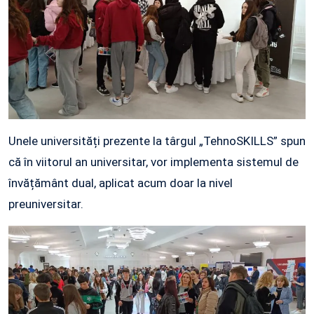
Unele universități prezente la târgul „TehnoSKILLS” spun
că în viitorul an universitar, vor implementa sistemul de
învățământ dual, aplicat acum doar la nivel
preuniversitar.