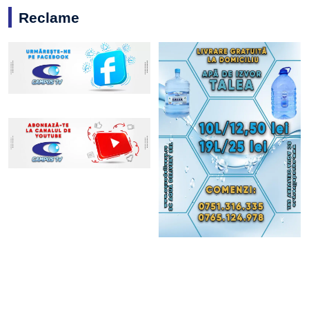
Reclame