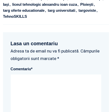
Iași
liceul tehnologic alexandru ioan cuza
Ploiești
targ oferte educationale
targ universitati
targoviste
TehnoSKILLS
Lasa un comentariu
Adresa ta de email nu va fi publicată. Câmpurile
obligatorii sunt marcate *
Comentariu
*