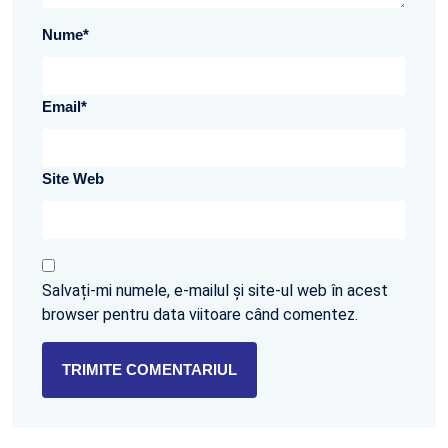
Nume
*
Email
*
Site Web
Salvați-mi numele, e-mailul și site-ul web în acest
browser pentru data viitoare când comentez.