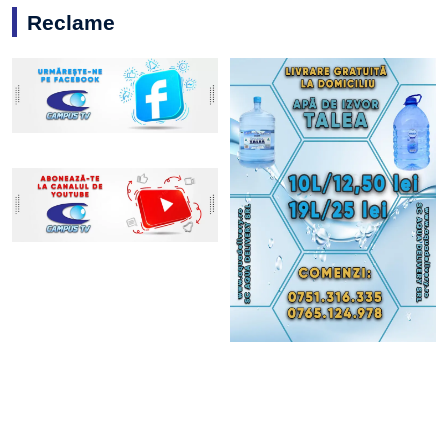
Reclame