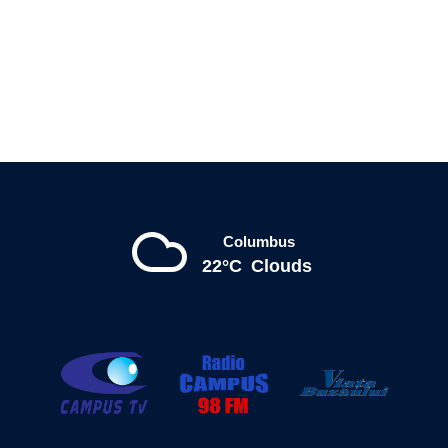
Columbus
22°C
Clouds