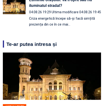
iluminatul stradal?
04.08.26 19:29
Ultima modificare 04.08.26 19:45
Criza energetică începe să-și facă simțită
prezența din ce în ce mai…
Te-ar putea intresa și