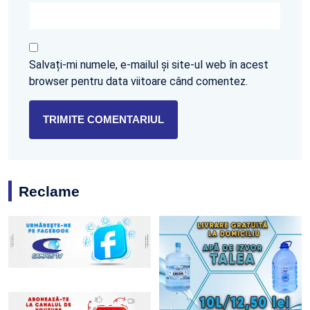
Salvați-mi numele, e-mailul și site-ul web în acest
browser pentru data viitoare când comentez.
Reclame