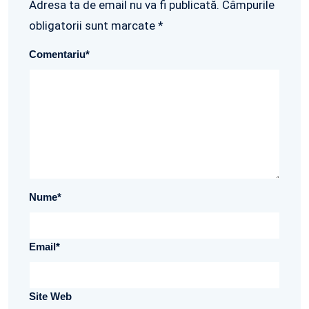
Adresa ta de email nu va fi publicată. Câmpurile
obligatorii sunt marcate *
Comentariu
*
Nume
*
Email
*
Site Web