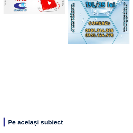
Pe același subiect