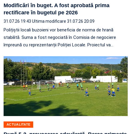
Modificări în buget. A fost aprobată prima
rectificare în bugetul pe 2026
31.07.26 19:43
Ultima modificare 31.07.26 20:09
Polițiștii locali buzoieni vor beneficia de norma de hrană
stabilită. Suma a fost negociată în Comisia de negociere
împreună cu reprezentanții Poliției Locale. Proiectul va…
ACTUALITATE