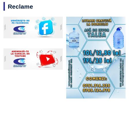
Reclame