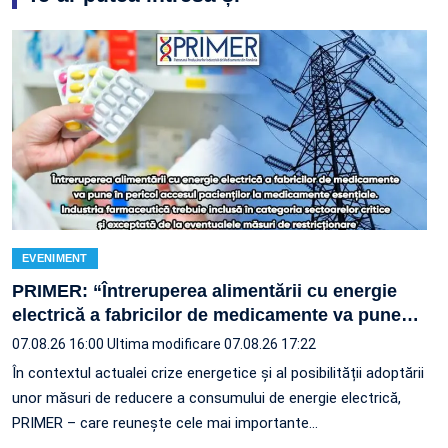
EVENIMENT
PRIMER: “Întreruperea alimentării cu energie
electrică a fabricilor de medicamente va pune
…
07.08.26 16:00
Ultima modificare 07.08.26 17:22
În contextul actualei crize energetice și al posibilității adoptării
unor măsuri de reducere a consumului de energie electrică,
PRIMER – care reuneşte cele mai importante…