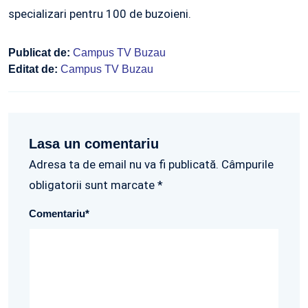
specializari pentru 100 de buzoieni.
Publicat de:
Campus TV Buzau
Editat de:
Campus TV Buzau
Lasa un comentariu
Adresa ta de email nu va fi publicată. Câmpurile
obligatorii sunt marcate *
Comentariu
*