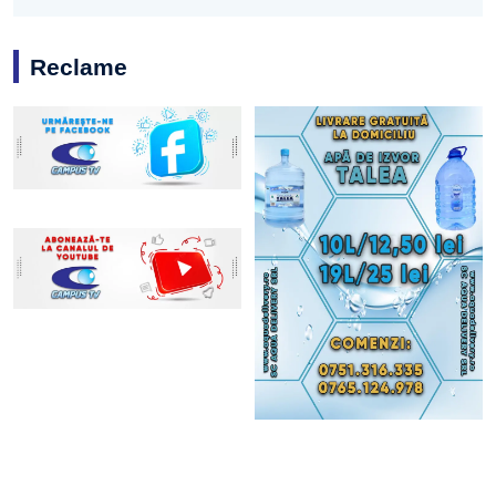
Reclame