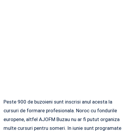
Peste 900 de buzoieni sunt inscrisi anul acesta la
cursuri de formare profesionala. Noroc cu fondurile
europene, altfel AJOFM Buzau nu ar fi putut organiza
multe cursuri pentru someri. In iunie sunt programate