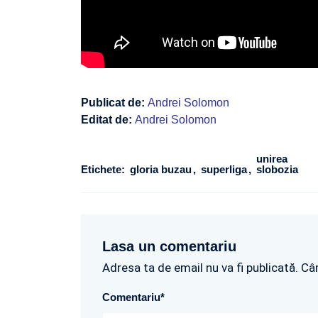
Publicat de:
Andrei Solomon
Editat de:
Andrei Solomon
unirea
Etichete:
gloria buzau
superliga
slobozia
Lasa un comentariu
Adresa ta de email nu va fi publicată. Câ
Comentariu
*