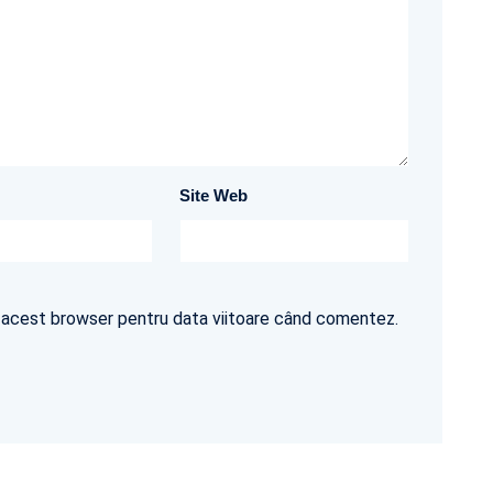
Site Web
în acest browser pentru data viitoare când comentez.