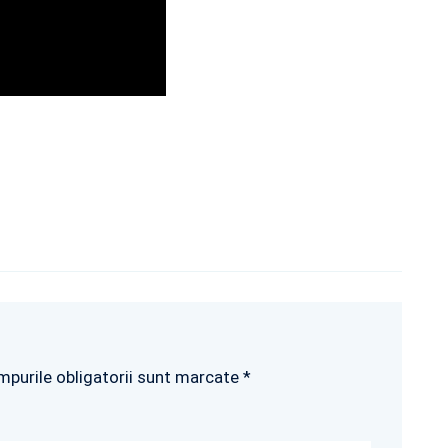
mpurile obligatorii sunt marcate *