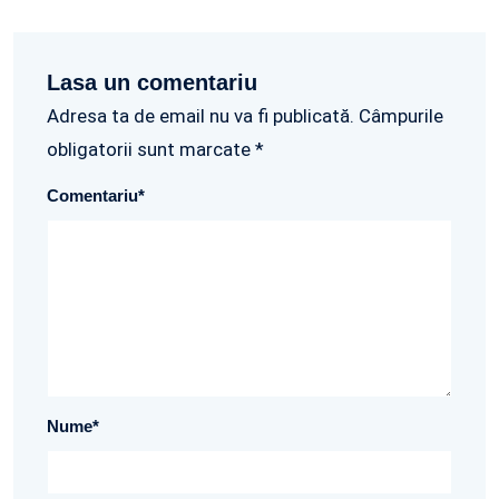
Lasa un comentariu
Adresa ta de email nu va fi publicată. Câmpurile
obligatorii sunt marcate *
Comentariu
*
Nume
*