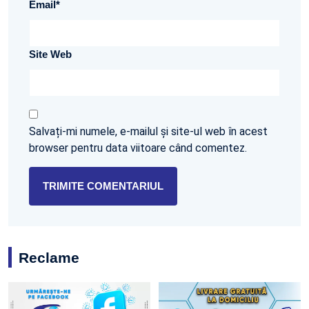
Email
*
Site Web
Salvați-mi numele, e-mailul și site-ul web în acest
browser pentru data viitoare când comentez.
Reclame