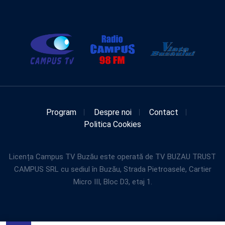
Program
Despre noi
Contact
Politica Cookies
Licența Campus TV Buzău este operată de TV BUZAU TRUST
CAMPUS SRL cu sediul în Buzău, Strada Pietroasele, Cartier
Micro III, Bloc D3, etaj 1.