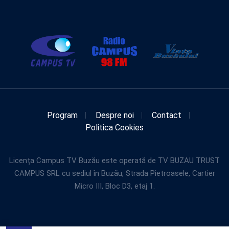
Program
Despre noi
Contact
Politica Cookies
Licența Campus TV Buzău este operată de TV BUZAU TRUST
CAMPUS SRL cu sediul în Buzău, Strada Pietroasele, Cartier
Micro III, Bloc D3, etaj 1.