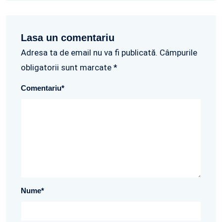
Lasa un comentariu
Adresa ta de email nu va fi publicată. Câmpurile
obligatorii sunt marcate *
Comentariu
*
Nume
*