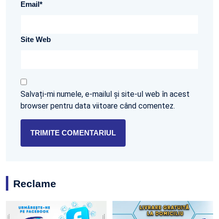
Email
*
Site Web
Salvați-mi numele, e-mailul și site-ul web în acest
browser pentru data viitoare când comentez.
Reclame