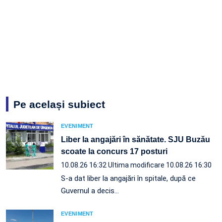
Pe același subiect
EVENIMENT
Liber la angajări în sănătate. SJU Buzău
scoate la concurs 17 posturi
10.08.26 16:32
Ultima modificare 10.08.26 16:30
S-a dat liber la angajări în spitale, după ce
Guvernul a decis…
EVENIMENT