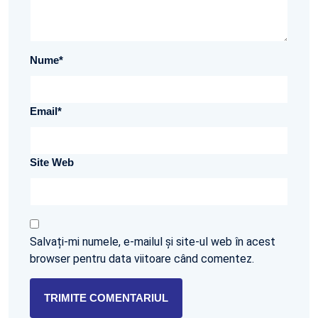
Nume
*
Email
*
Site Web
Salvați-mi numele, e-mailul și site-ul web în acest
browser pentru data viitoare când comentez.