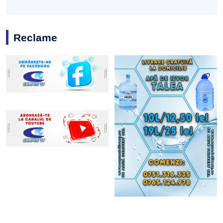
Reclame