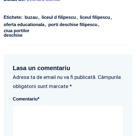
Etichete:
buzau
liceul d filipescu
liceul filipescu
oferta educationala
porti deschise filipescu
ziua portilor
deschise
Lasa un comentariu
Adresa ta de email nu va fi publicată. Câmpurile
obligatorii sunt marcate *
Comentariu
*