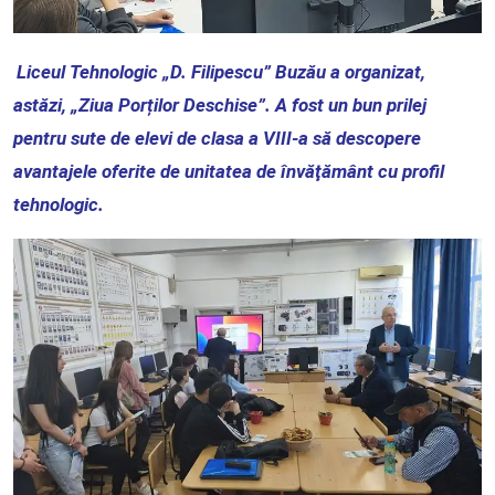
Liceul Tehnologic „D. Filipescu” Buzău a organizat,
astăzi, „Ziua Porților Deschise”. A fost un bun prilej
pentru sute de elevi de clasa a VIII-a să descopere
avantajele oferite de unitatea de învăţământ cu profil
tehnologic.