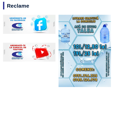
Reclame