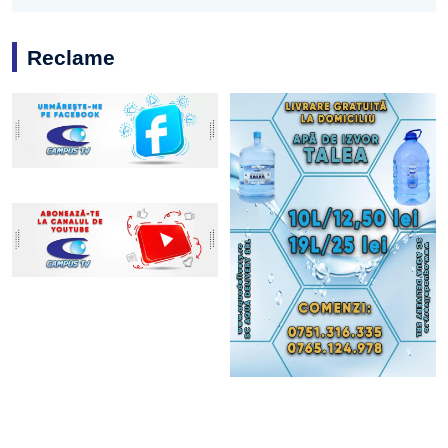
Reclame