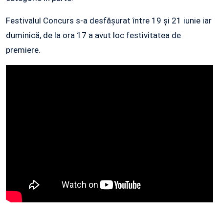
Festivalul Concurs s-a desfășurat între 19 și 21 iunie iar
duminică, de la ora 17 a avut loc festivitatea de
premiere.