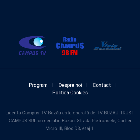
Program
Despre noi
Contact
Politica Cookies
Licența Campus TV Buzău este operată de TV BUZAU TRUST
CAMPUS SRL cu sediul în Buzău, Strada Pietroasele, Cartier
Micro III, Bloc D3, etaj 1.