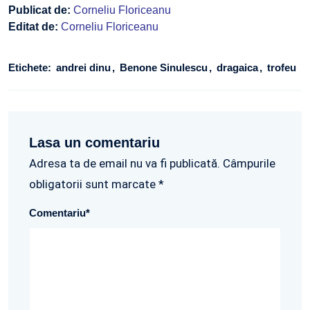
Publicat de:
Corneliu Floriceanu
Editat de:
Corneliu Floriceanu
Etichete:
andrei dinu
Benone Sinulescu
dragaica
trofeu
Lasa un comentariu
Adresa ta de email nu va fi publicată. Câmpurile
obligatorii sunt marcate *
Comentariu
*