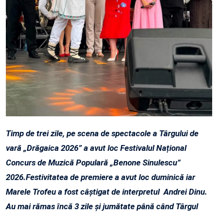
Timp de trei zile, pe scena de spectacole a Târgului de
vară „Drăgaica 2026” a avut loc Festivalul Național
Concurs de Muzică Populară „Benone Sinulescu”
2026.Festivitatea de premiere a avut loc duminică iar
Marele Trofeu a fost câștigat de interpretul Andrei Dinu.
Au mai rămas încă 3 zile și jumătate până când Târgul