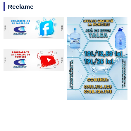
Reclame