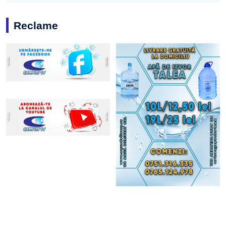
Reclame