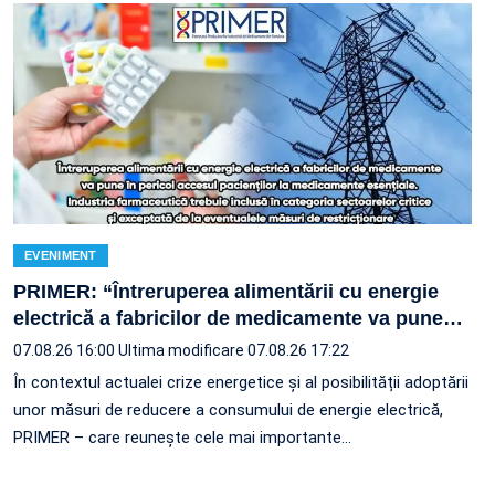
EVENIMENT
PRIMER: “Întreruperea alimentării cu energie
electrică a fabricilor de medicamente va pune
…
07.08.26 16:00
Ultima modificare 07.08.26 17:22
În contextul actualei crize energetice și al posibilității adoptării
unor măsuri de reducere a consumului de energie electrică,
PRIMER – care reuneşte cele mai importante…