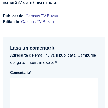
numai 337 de mămici minore.
Publicat de:
Campus TV Buzau
Editat de:
Campus TV Buzau
Lasa un comentariu
Adresa ta de email nu va fi publicată. Câmpurile
obligatorii sunt marcate *
Comentariu
*