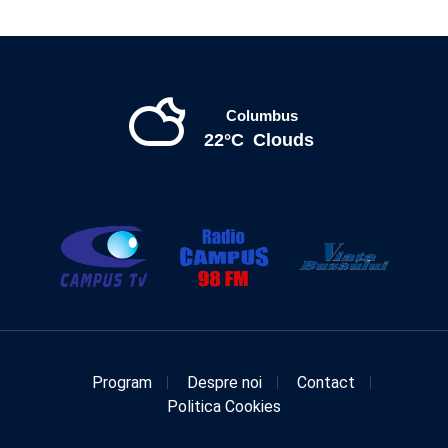
Columbus
22°C
Clouds
Program
Despre noi
Contact
Politica Cookies