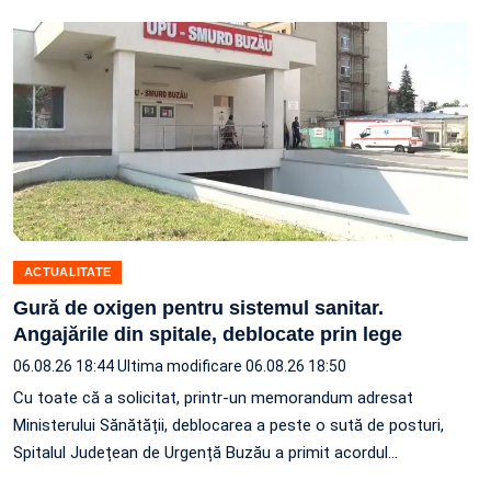
ACTUALITATE
Gură de oxigen pentru sistemul sanitar.
Angajările din spitale, deblocate prin lege
06.08.26 18:44
Ultima modificare 06.08.26 18:50
Cu toate că a solicitat, printr-un memorandum adresat
Ministerului Sănătății, deblocarea a peste o sută de posturi,
Spitalul Județean de Urgență Buzău a primit acordul…