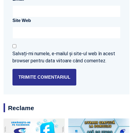
Site Web
Salvați-mi numele, e-mailul și site-ul web în acest
browser pentru data viitoare când comentez.
Reclame