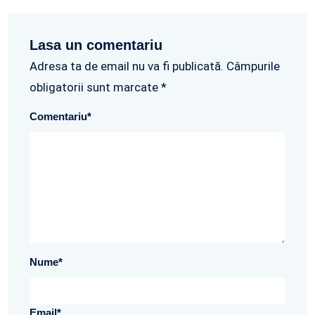
Lasa un comentariu
Adresa ta de email nu va fi publicată. Câmpurile
obligatorii sunt marcate *
Comentariu
*
Nume
*
Email
*