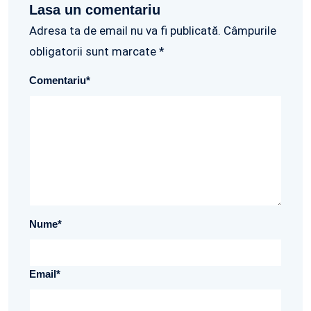
Lasa un comentariu
Adresa ta de email nu va fi publicată. Câmpurile
obligatorii sunt marcate *
Comentariu
*
Nume
*
Email
*