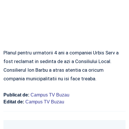
Planul pentru urmatorii 4 ani a companiei Urbis Serv a
fost reclamat in sedinta de azi a Consiliului Local.
Consilierul Ion Barbu a atras atentia ca oricum
compania municipalitatii nu isi face treaba.
Publicat de:
Campus TV Buzau
Editat de:
Campus TV Buzau