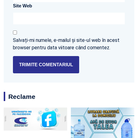
Site Web
Salvați-mi numele, e-mailul și site-ul web în acest
browser pentru data viitoare când comentez.
Reclame