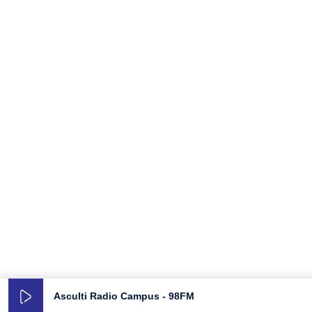
Asculti Radio Campus - 98FM