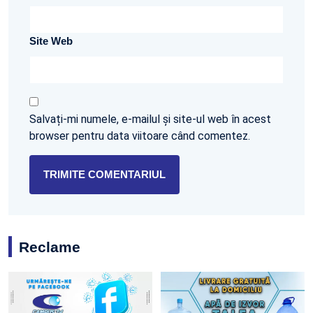
Site Web
Salvați-mi numele, e-mailul și site-ul web în acest
browser pentru data viitoare când comentez.
Reclame