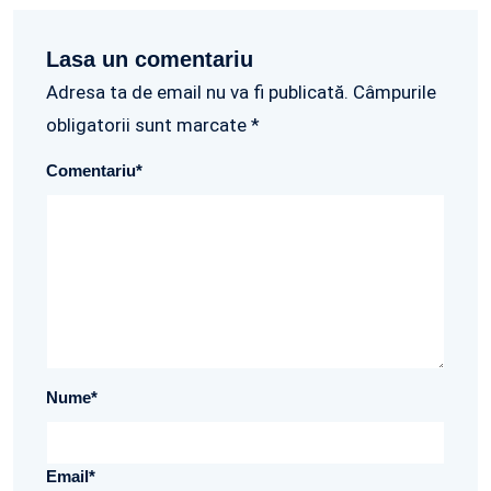
Lasa un comentariu
Adresa ta de email nu va fi publicată. Câmpurile
obligatorii sunt marcate *
Comentariu
*
Nume
*
Email
*