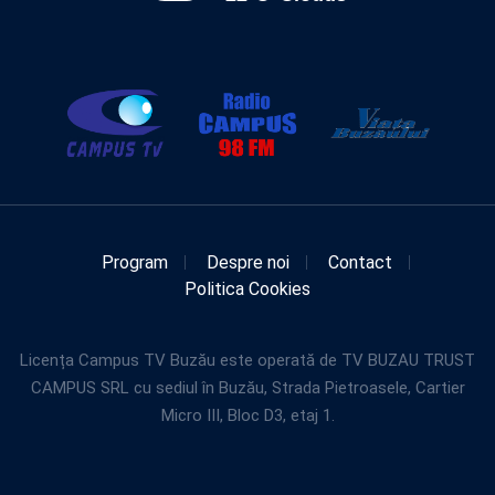
Program
Despre noi
Contact
Politica Cookies
Licența Campus TV Buzău este operată de TV BUZAU TRUST
CAMPUS SRL cu sediul în Buzău, Strada Pietroasele, Cartier
Micro III, Bloc D3, etaj 1.