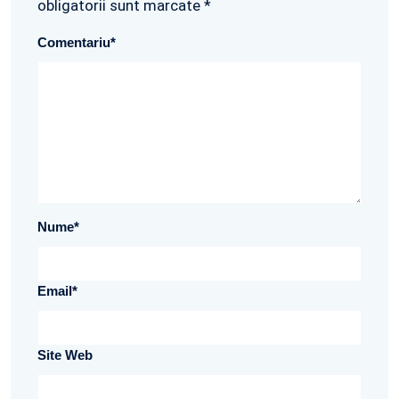
obligatorii sunt marcate *
Comentariu
*
Nume
*
Email
*
Site Web