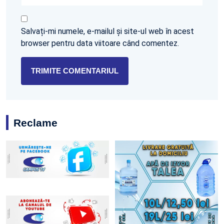
Salvați-mi numele, e-mailul și site-ul web în acest
browser pentru data viitoare când comentez.
Reclame