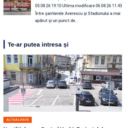
05.08.26 19:10
Ultima modificare 06.08.26 11:43
Între șantierele Averescu și Stadionului a mai
apărut și un punct de…
Te-ar putea intresa și
ACTUALITATE