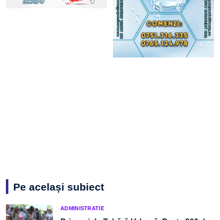
Pe același subiect
ADMINISTRATIE