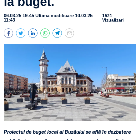
la buget.
06.03.25 19:45
Ultima modificare 10.03.25
1521
11:43
Vizualizari
Proiectul de buget local al Buzăului se află în dezbatere