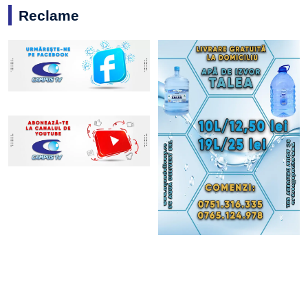
Reclame