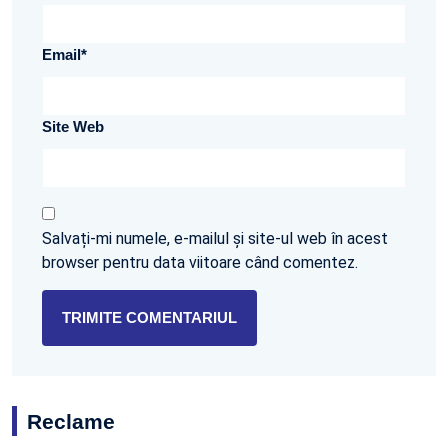
Email
*
Site Web
Salvați-mi numele, e-mailul și site-ul web în acest
browser pentru data viitoare când comentez.
Reclame