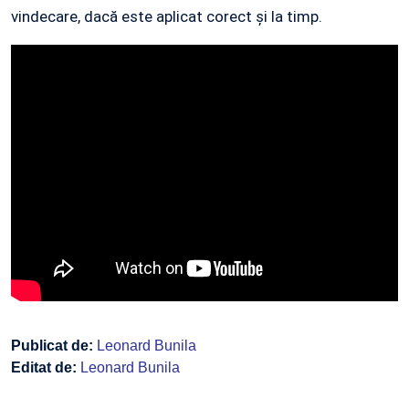
vindecare, dacă este aplicat corect și la timp.
Publicat de:
Leonard Bunila
Editat de:
Leonard Bunila