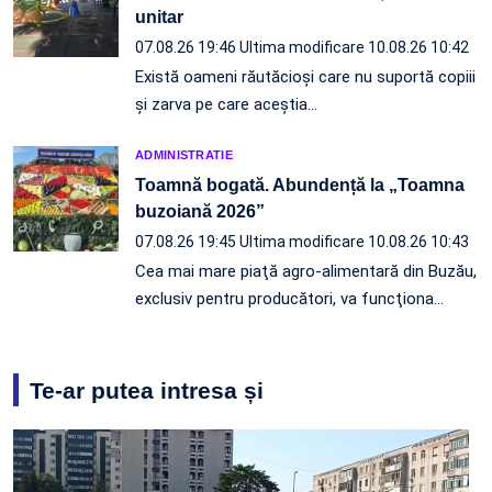
unitar
07.08.26 19:46
Ultima modificare 10.08.26 10:42
Există oameni răutăcioși care nu suportă copiii
și zarva pe care aceștia…
ADMINISTRATIE
Toamnă bogată. Abundență la „Toamna
buzoiană 2026”
07.08.26 19:45
Ultima modificare 10.08.26 10:43
Cea mai mare piaţă agro-alimentară din Buzău,
exclusiv pentru producători, va funcţiona…
Te-ar putea intresa și