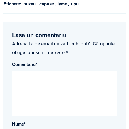
Etichete:
buzau
capuse
lyme
upu
Lasa un comentariu
Adresa ta de email nu va fi publicată. Câmpurile
obligatorii sunt marcate *
Comentariu
*
Nume
*