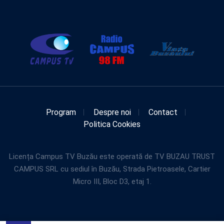
Program
Despre noi
Contact
Politica Cookies
Licența Campus TV Buzău este operată de TV BUZAU TRUST
CAMPUS SRL cu sediul în Buzău, Strada Pietroasele, Cartier
Micro III, Bloc D3, etaj 1.