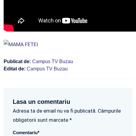
Publicat de:
Campus TV Buzau
Editat de:
Campus TV Buzau
Lasa un comentariu
Adresa ta de email nu va fi publicată. Câmpurile
obligatorii sunt marcate *
Comentariu
*