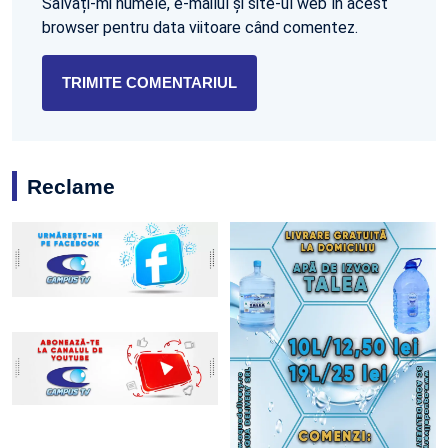
Salvați-mi numele, e-mailul și site-ul web în acest
browser pentru data viitoare când comentez.
Reclame