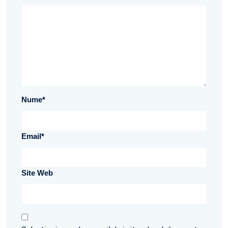
Nume
*
Email
*
Site Web