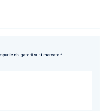
mpurile obligatorii sunt marcate *