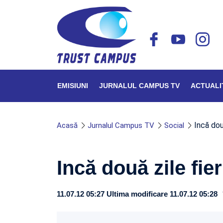
EMISIUNI
JURNALUL CAMPUS TV
ACTUALI
Incă două
Acasă
Jurnalul Campus TV
Social
Incă două zile fier
11.07.12 05:27
Ultima modificare 11.07.12 05:28