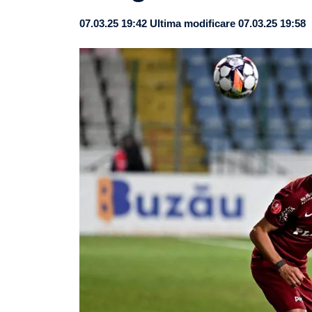
07.03.25 19:42
Ultima modificare 07.03.25 19:58