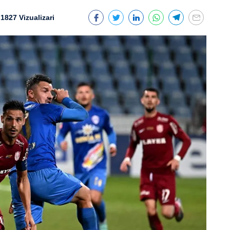
1827 Vizualizari