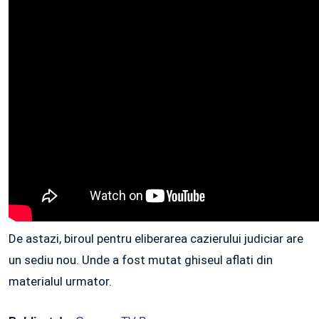
De astazi, biroul pentru eliberarea cazierului judiciar are
un sediu nou. Unde a fost mutat ghiseul aflati din
materialul urmator.