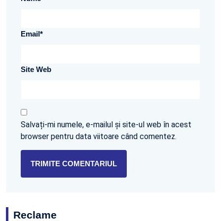
Email
*
Site Web
Salvați-mi numele, e-mailul și site-ul web în acest
browser pentru data viitoare când comentez.
Reclame