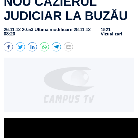
NOU CAZIERUL
JUDICIAR LA BUZĂU
26.11.12 20:53
Ultima modificare 28.11.12
1521
08:20
Vizualizari