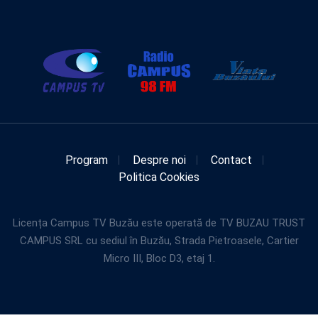
Program
Despre noi
Contact
Politica Cookies
Licența Campus TV Buzău este operată de TV BUZAU TRUST
CAMPUS SRL cu sediul în Buzău, Strada Pietroasele, Cartier
Micro III, Bloc D3, etaj 1.