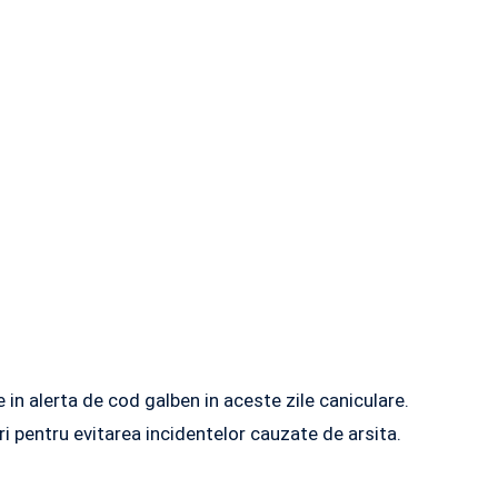
 in alerta de cod galben in aceste zile caniculare.
uri pentru evitarea incidentelor cauzate de arsita.