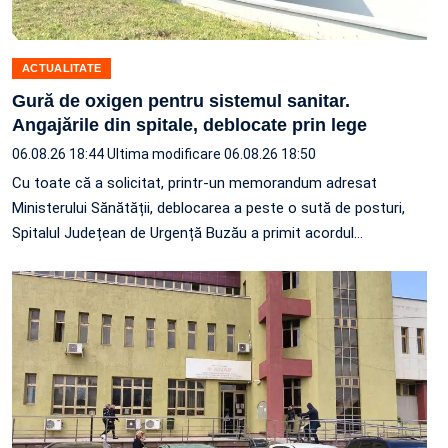
ACTUALITATE
Gură de oxigen pentru sistemul sanitar.
Angajările din spitale, deblocate prin lege
06.08.26 18:44
Ultima modificare 06.08.26 18:50
Cu toate că a solicitat, printr-un memorandum adresat
Ministerului Sănătății, deblocarea a peste o sută de posturi,
Spitalul Județean de Urgență Buzău a primit acordul…