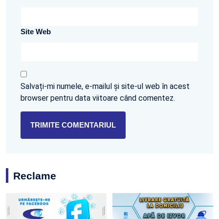
Site Web
Salvați-mi numele, e-mailul și site-ul web în acest
browser pentru data viitoare când comentez.
Reclame