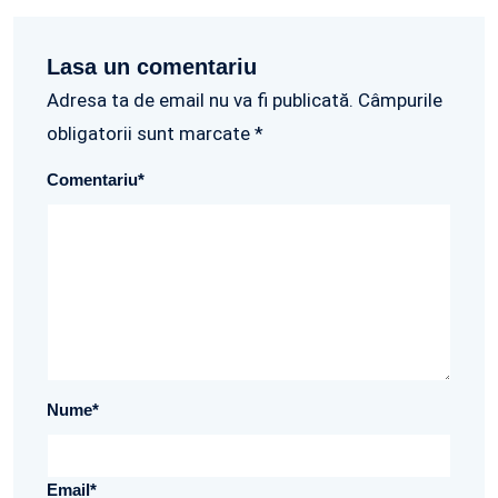
Lasa un comentariu
Adresa ta de email nu va fi publicată. Câmpurile
obligatorii sunt marcate *
Comentariu
*
Nume
*
Email
*