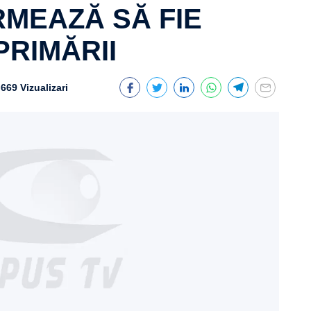
MEAZĂ SĂ FIE
PRIMĂRII
669 Vizualizari