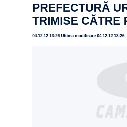
PREFECTURĂ UR
TRIMISE CĂTRE 
04.12.12 13:26
Ultima modificare 04.12.12 13:26