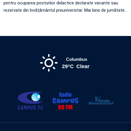
pentru ocuparea posturilor didactice declarate vacante sau
rezervate din învățământul preuniversitar. Mai bine de jumătate
…
Columbus
29°C
Clear