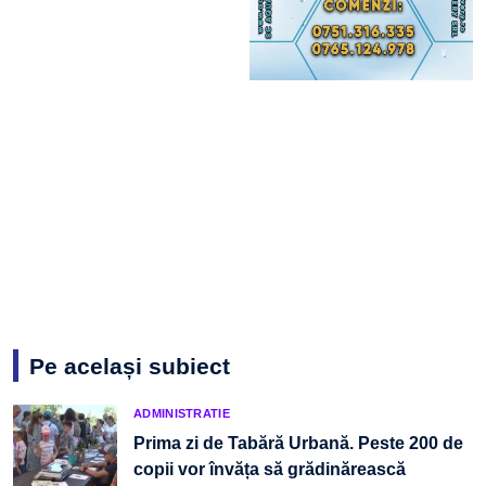
Pe același subiect
ADMINISTRATIE
Prima zi de Tabără Urbană. Peste 200 de
copii vor învăța să grădinărească