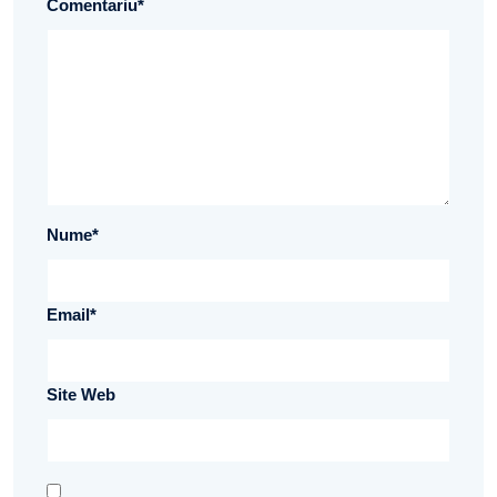
Comentariu
*
Nume
*
Email
*
Site Web