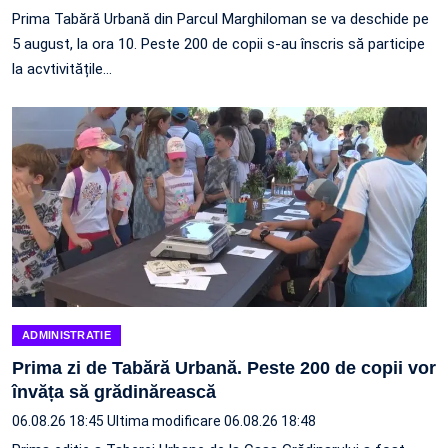
Prima Tabără Urbană din Parcul Marghiloman se va deschide pe
5 august, la ora 10. Peste 200 de copii s-au înscris să participe
la acvtivitățile…
ADMINISTRATIE
Prima zi de Tabără Urbană. Peste 200 de copii vor
învăța să grădinărească
06.08.26 18:45
Ultima modificare 06.08.26 18:48