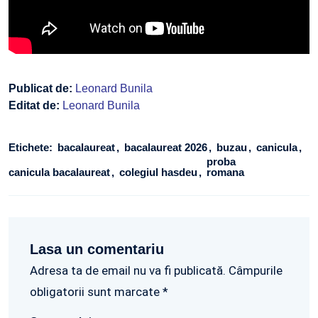
Publicat de:
Leonard Bunila
Editat de:
Leonard Bunila
Etichete:
bacalaureat
bacalaureat 2026
buzau
canicula
proba
canicula bacalaureat
colegiul hasdeu
romana
Lasa un comentariu
Adresa ta de email nu va fi publicată. Câmpurile
obligatorii sunt marcate *