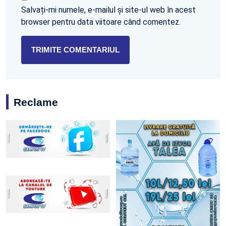
Salvați-mi numele, e-mailul și site-ul web în acest
browser pentru data viitoare când comentez.
Reclame