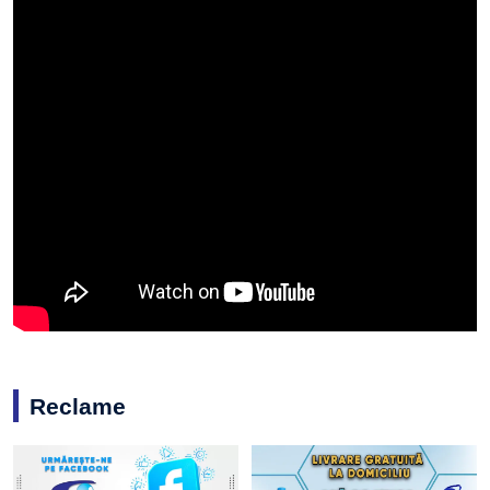
Reclame