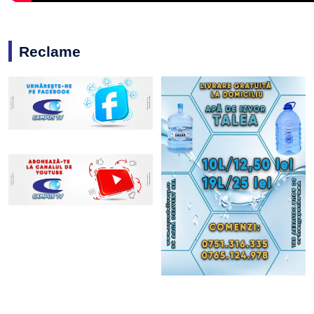
Reclame