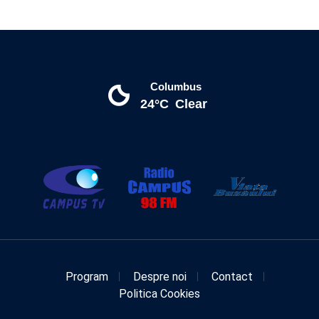
Columbus
24°C
Clear
Program
Despre noi
Contact
Politica Cookies