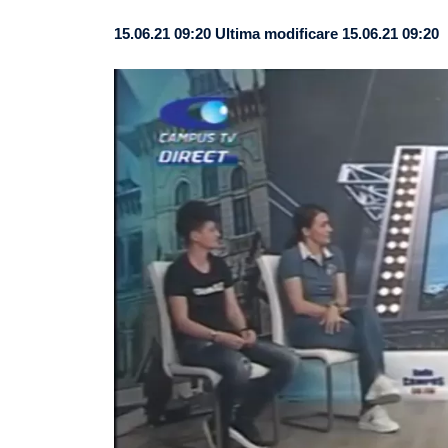
15.06.21 09:20
Ultima modificare 15.06.21 09:20