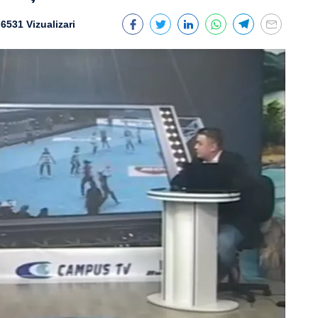
6531 Vizualizari