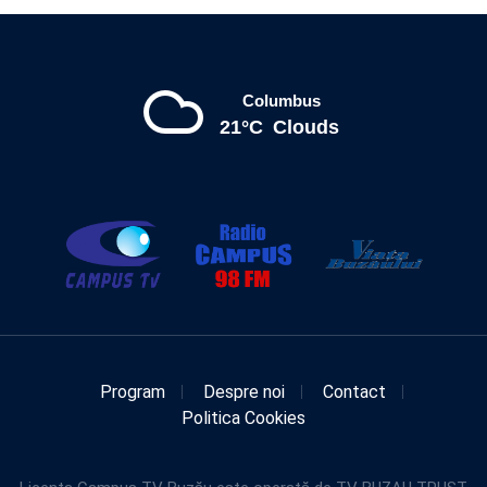
Columbus
21°C
Clouds
Program
Despre noi
Contact
Politica Cookies