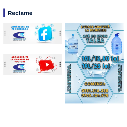
Reclame