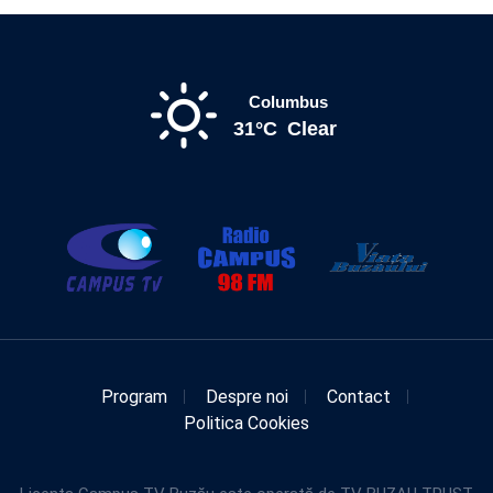
Columbus
31°C
Clear
Program
Despre noi
Contact
Politica Cookies