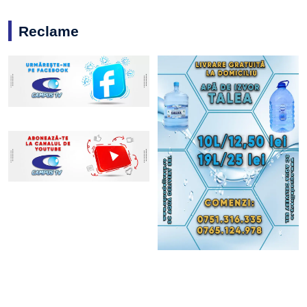
Reclame