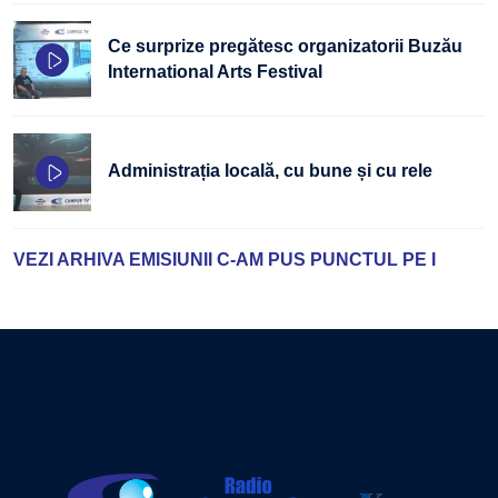
Ce surprize pregătesc organizatorii Buzău
International Arts Festival
Administrația locală, cu bune și cu rele
VEZI ARHIVA EMISIUNII C-AM PUS PUNCTUL PE I