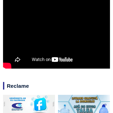
Reclame