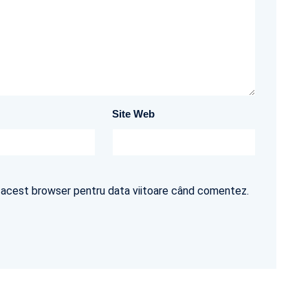
Site Web
în acest browser pentru data viitoare când comentez.