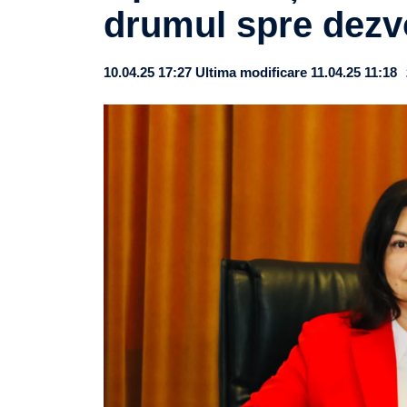
drumul spre dezvo
10.04.25 17:27
Ultima modificare 11.04.25 11:18