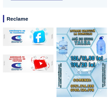
Reclame