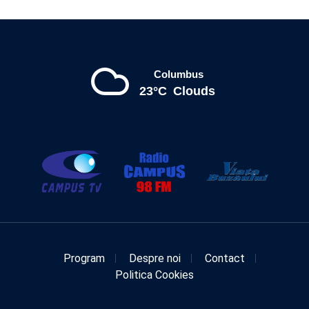
Columbus
23°C
Clouds
Program
Despre noi
Contact
Politica Cookies