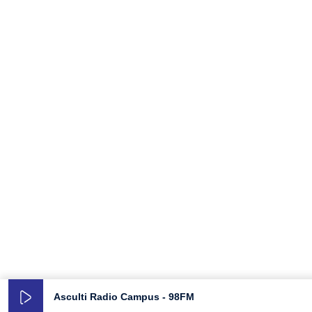
Asculti Radio Campus - 98FM