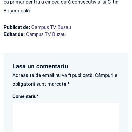
ca primar pentru a cincea oară consecutiv a lui C-tin
Boșcodeală.
Publicat de:
Campus TV Buzau
Editat de:
Campus TV Buzau
Lasa un comentariu
Adresa ta de email nu va fi publicată. Câmpurile
obligatorii sunt marcate *
Comentariu
*