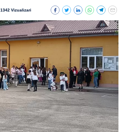
1342 Vizualizari