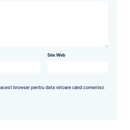
Site Web
în acest browser pentru data viitoare când comentez.