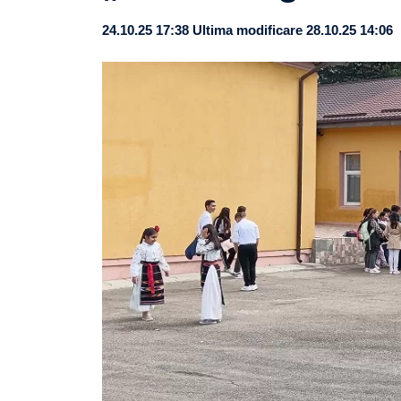
24.10.25 17:38
Ultima modificare 28.10.25 14:06