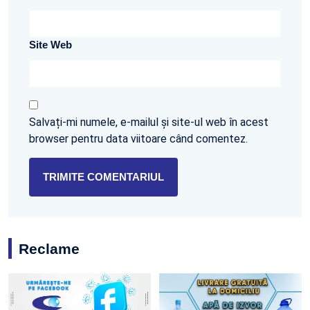
Site Web
Salvați-mi numele, e-mailul și site-ul web în acest
browser pentru data viitoare când comentez.
Reclame