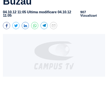
Buzău
04.10.12 11:05
Ultima modificare 04.10.12
907
11:05
Vizualizari