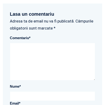
Lasa un comentariu
Adresa ta de email nu va fi publicată. Câmpurile
obligatorii sunt marcate *
Comentariu
*
Nume
*
Email
*